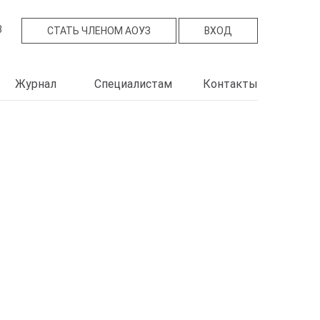
B
СТАТЬ ЧЛЕНОМ АОУЗ
ВХОД
Журнал
Специалистам
Контакты