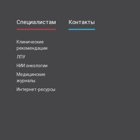
Специалистам
Контакты
Клинические
рекомендации
ЛПУ
НИИ онкологии
Медицинские
журналы
Интернет-ресурсы