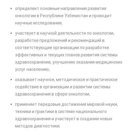
определяет основные направления развития
онкологии в Республике Узбекистан и проводит
научные исследования;
участвует в научной деятельности по онкологии,
разработке предложений и рекомендаций в
соответствующие организации по разработке
эффективных и текущих планов развития системы
здравоохранения, улучшению оказания медицинских
услуг населению;
оказывает научное, методическое и практическое
содействие в организации и развитии системы
здравоохранения в сфере онкологии;
применяет передовые достижения мировой науки,
техники и практики в системе национального
здравоохранения и участвует в создании новых
методов диагностики;