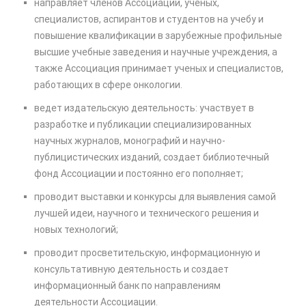
направляет членов Ассоциации, ученых,
специалистов, аспирантов и студентов на учебу и
повышение квалификации в зарубежные профильные
высшие учебные заведения и научные учреждения, а
также Ассоциация принимает ученых и специалистов,
работающих в сфере онкологии.
ведет издательскую деятельность: участвует в
разработке и публикации специализированных
научных журналов, монографий и научно-
публицистических изданий, создает библиотечный
фонд Ассоциации и постоянно его пополняет;
проводит выставки и конкурсы для выявления самой
лучшей идеи, научного и технического решения и
новых технологий;
проводит просветительскую, информационную и
консультативную деятельность и создает
информационный банк по направлениям
деятельности Ассоциации.