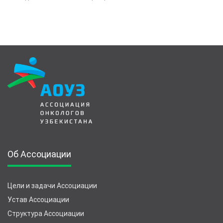
Об Ассоциации
Цели и задачи Ассоциации
Устав Ассоциации
Структура Ассоциации