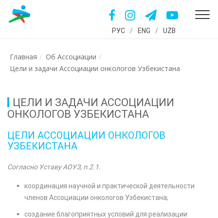
РУС
/
ENG
/
UZB
Главная
Об Ассоциации
Цели и задачи Ассоциации онкологов Узбекистана
ЦЕЛИ И ЗАДАЧИ АССОЦИАЦИИ
ОНКОЛОГОВ УЗБЕКИСТАНА
ЦЕЛИ АССОЦИАЦИИ ОНКОЛОГОВ
УЗБЕКИСТАНА
Согласно Уставу АОУЗ, п.2.1.
координация научной и практической деятельности
членов Ассоциации онкологов Узбекистана;
создание благоприятных условий для реализации