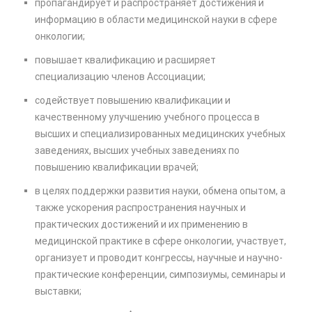
пропагандирует и распространяет достижения и
информацию в области медицинской науки в сфере
онкологии;
повышает квалификацию и расширяет
специализацию членов Ассоциации;
содействует повышению квалификации и
качественному улучшению учебного процесса в
высших и специализированных медицинских учебных
заведениях, высших учебных заведениях по
повышению квалификации врачей;
в целях поддержки развития науки, обмена опытом, а
также ускорения распространения научных и
практических достижений и их применению в
медицинской практике в сфере онкологии, участвует,
организует и проводит конгрессы, научные и научно-
практические конференции, симпозиумы, семинары и
выставки;