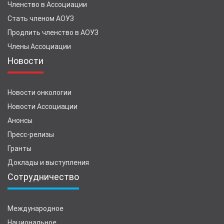
Членство в Ассоциации
Стать членом АОУЗ
Продлить членство в АОУЗ
Члены Ассоциации
Новости
Новости онкологии
Новости Ассоциации
Анонсы
Пресс-релизы
Гранты
Доклады и выступления
Сотрудничество
Международное
Национальное