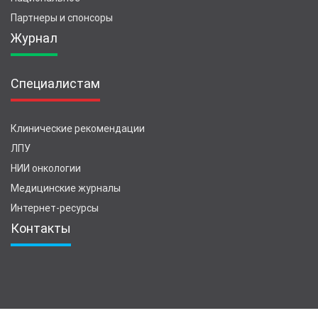
Партнеры и спонсоры
Журнал
Специалистам
Клинические рекомендации
ЛПУ
НИИ онкологии
Медицинские журналы
Интернет-ресурсы
Контакты