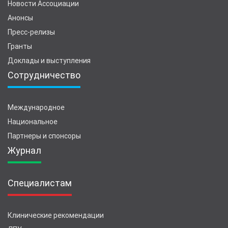
Новости Ассоциации
Анонсы
Пресс-релизы
Гранты
Доклады и выступления
Сотрудничество
Международное
Национальное
Партнеры и спонсоры
Журнал
Специалистам
Клинические рекомендации