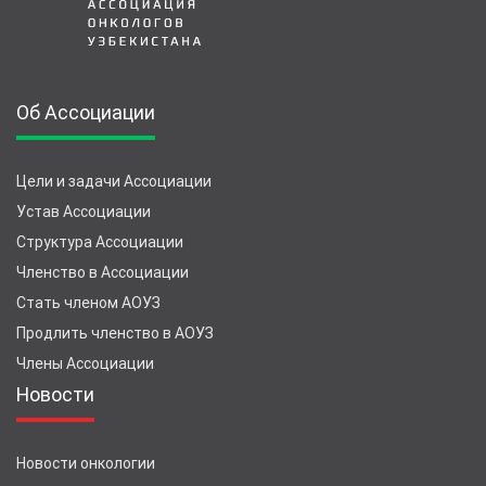
Об Ассоциации
Цели и задачи Ассоциации
Устав Ассоциации
Структура Ассоциации
Членство в Ассоциации
Стать членом АОУЗ
Продлить членство в АОУЗ
Члены Ассоциации
Новости
Новости онкологии