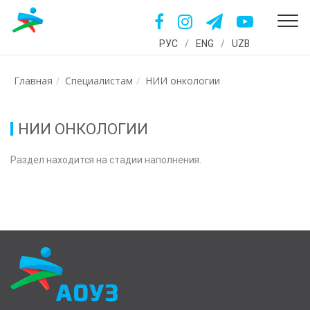
РУС
/
ENG
/
UZB
Главная
Специалистам
НИИ онкологии
НИИ ОНКОЛОГИИ
Раздел находится на стадии наполнения.